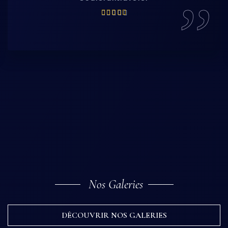
Nos Galeries
DÉCOUVRIR NOS GALERIES