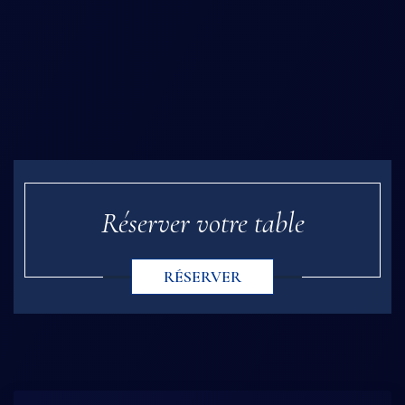
Réserver votre table
RÉSERVER