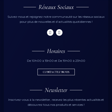
Réseaux Sociaux
Suivez-nous et rejoignez notre communauté sur les réseaux sociaux
pour plus de nouvelles et d’actualités quotidiennes !
Horaires
De 10h00 à 15h00 et De 19h00 à 23h00
CONTACTEZ NOUS
Newsletter
Inscrivez-vous à la newsletter, recevez les plus récentes actualités et
découvrez tous nos produits et services !