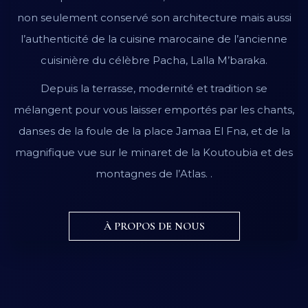
non seulement conservé son architecture mais aussi
l’authenticité de la cuisine marocaine de l’ancienne
cuisinière du célèbre Pacha, Lalla M’baraka.
Depuis la terrasse, modernité et tradition se
mélangent pour vous laisser emportés par les chants,
danses de la foule de la place Jamaa El Fna, et de la
magnifique vue sur le minaret de la Koutoubia et des
montagnes de l’Atlas. .
À PROPOS DE NOUS