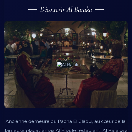
Découvrir Al Baraka
Ancienne demeure du Pacha El Glaoui, au cœur de la
fameuse place Jamaa Al Fna, le restaurant Al Baraka a