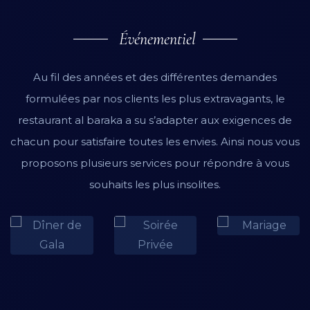
Événementiel
Au fil des années et des différentes demandes
formulées par nos clients les plus extravagants, le
restaurant al baraka a su s’adapter aux exigences de
chacun pour satisfaire toutes les envies. Ainsi nous vous
proposons plusieurs services pour répondre à vous
souhaits les plus insolites.
Mariage
Dîner de
Soirée Privée
Gala